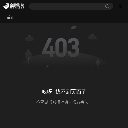
首页
哎呀! 找不到页面了
检查您的网络环境，稍后再试...