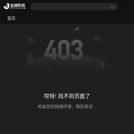
首页
哎呀! 找不到页面了
检查您的网络环境，稍后再试...