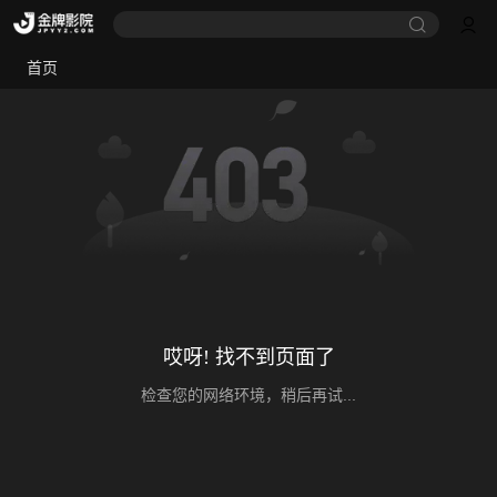
首页
哎呀! 找不到页面了
检查您的网络环境，稍后再试...