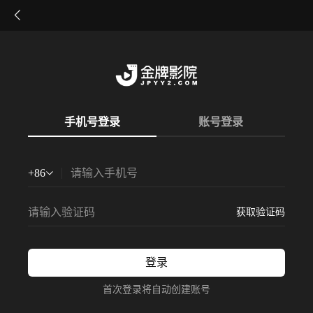
手机号登录
账号登录
+
86
获取验证码
登录
首次登录将自动创建账号