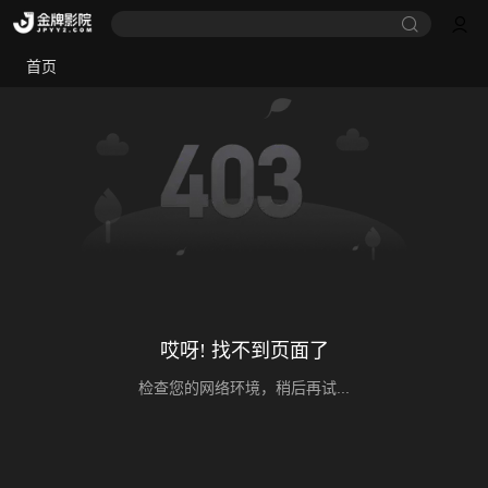
首页
哎呀! 找不到页面了
检查您的网络环境，稍后再试...