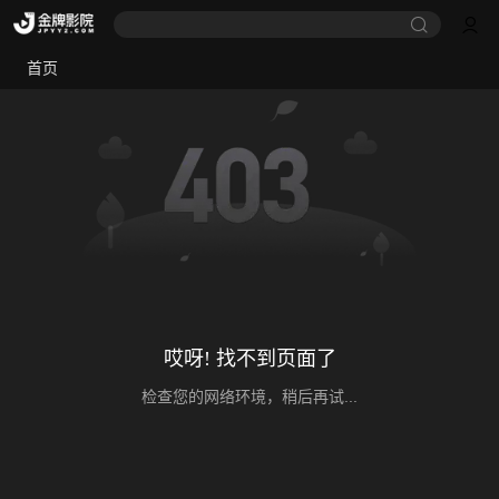
首页
哎呀! 找不到页面了
检查您的网络环境，稍后再试...