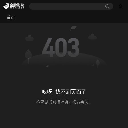
首页
哎呀! 找不到页面了
检查您的网络环境，稍后再试...