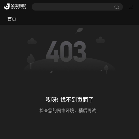
首页
哎呀! 找不到页面了
检查您的网络环境，稍后再试...