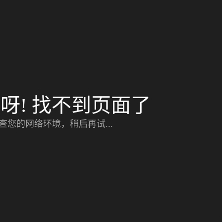
呀! 找不到页面了
查您的网络环境，稍后再试...