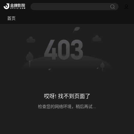
首页
哎呀! 找不到页面了
检查您的网络环境，稍后再试...