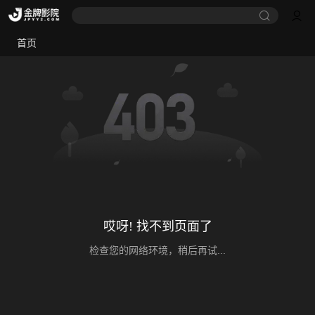
首页
哎呀! 找不到页面了
检查您的网络环境，稍后再试...