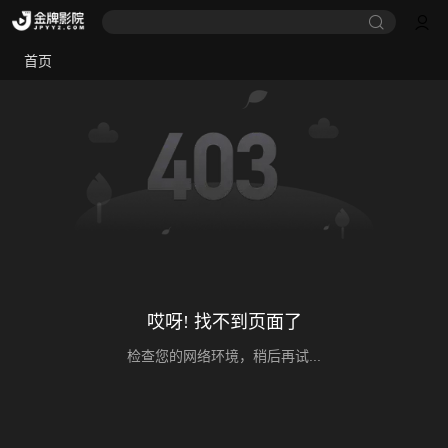
首页
哎呀! 找不到页面了
检查您的网络环境，稍后再试...