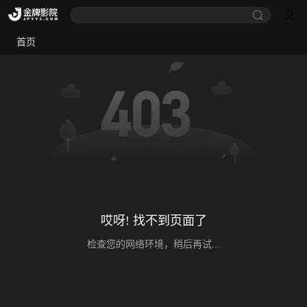
首页
哎呀! 找不到页面了
检查您的网络环境，稍后再试...